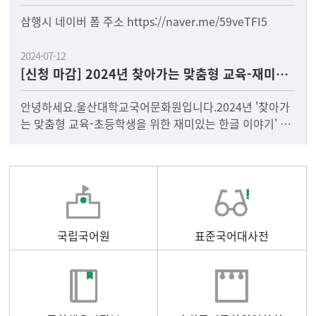
삼행시 네이버 폼 주소 https://naver.me/59veTFI5
2024-07-12
[신청 마감] 2024년 찾아가는 맞춤형 교육-재미있는 한글 이야기 수업
안녕하세요.울산대학교국어문화원입니다.2024년 '찾아가
는 맞춤형 교육-초등학생을 위한 재미있는 한글 이야기' 수
업을 신청해주신 모든 학교 선생님들께 진심으로 감사드립
니다.선
국립국어원
표준국어대사전