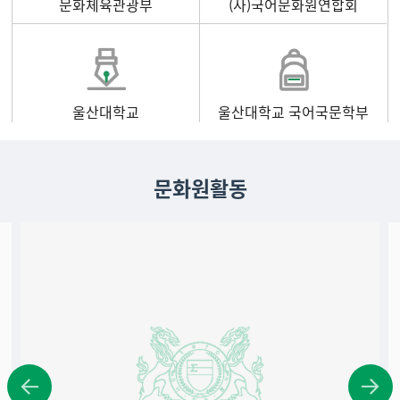
문화체육관광부
(사)국어문화원연합회
울산대학교
울산대학교 국어국문학부
문화원활동